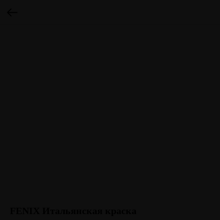
FENIX Итальянская краска